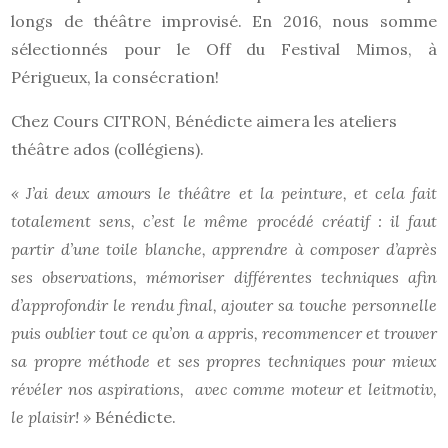
longs de théâtre improvisé. En 2016, nous somme
sélectionnés pour le Off du Festival Mimos, à
Périgueux, la consécration!
Chez Cours CITRON, Bénédicte aimera les ateliers
théâtre ados (collégiens).
« J’ai deux amours le théâtre et la peinture, et cela fait
totalement sens, c’est le même procédé créatif : il faut
partir d’une toile blanche, apprendre à composer d’après
ses observations, mémoriser différentes techniques afin
d’approfondir le rendu final, ajouter sa touche personnelle
puis oublier tout ce qu’on a appris, recommencer et trouver
sa propre méthode et ses propres techniques pour mieux
révéler nos aspirations, avec comme moteur et leitmotiv,
le plaisir! »
Bénédicte.