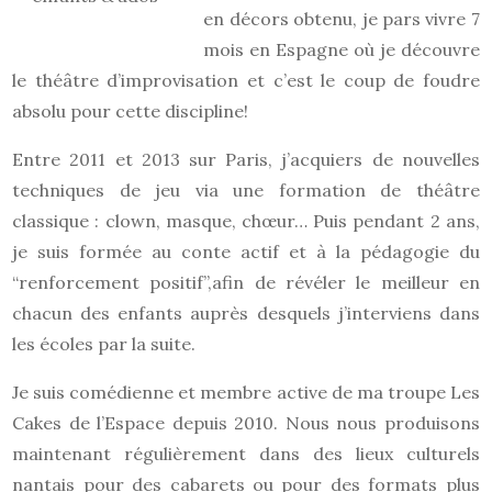
en décors obtenu, je pars vivre 7
mois en Espagne où je découvre
le théâtre d’improvisation et c’est le coup de foudre
absolu pour cette discipline!
Entre 2011 et 2013 sur Paris, j’acquiers de nouvelles
techniques de jeu via une formation de théâtre
classique : clown, masque, chœur… Puis pendant 2 ans,
je suis formée au conte actif et à la pédagogie du
“renforcement positif”,afin de révéler le meilleur en
chacun des enfants auprès desquels j’interviens dans
les écoles par la suite.
Je suis comédienne et membre active de ma troupe Les
Cakes de l’Espace depuis 2010. Nous nous produisons
maintenant régulièrement dans des lieux culturels
nantais pour des cabarets ou pour des formats plus