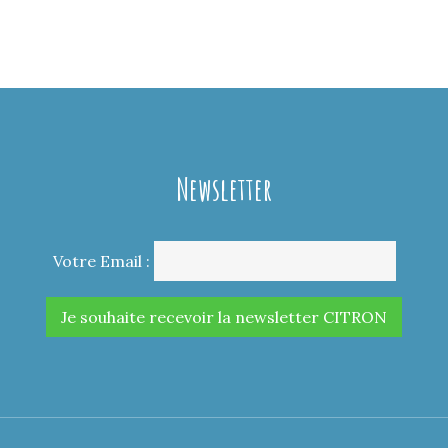
Newsletter
Votre Email :